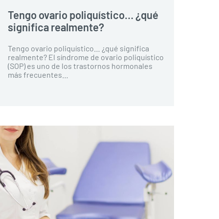
Tengo ovario poliquístico… ¿qué
significa realmente?
Tengo ovario poliquístico… ¿qué significa
realmente? El síndrome de ovario poliquístico
(SOP) es uno de los trastornos hormonales
más frecuentes…