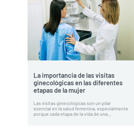
La importancia de las visitas
ginecológicas en las diferentes
etapas de la mujer
Las visitas ginecológicas son un pilar
esencial en la salud femenina, especialmente
porque cada etapa de la vida de una…