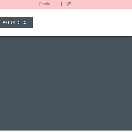
Català
PEDIR CITA