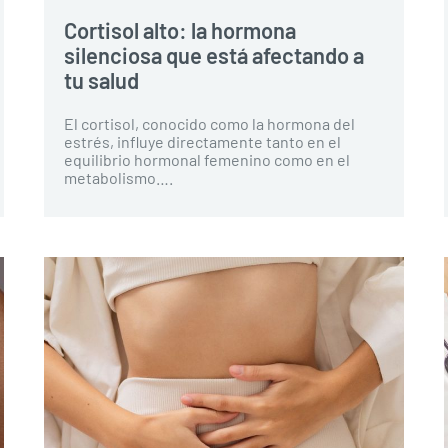
Cortisol alto: la hormona
silenciosa que está afectando a
tu salud
El cortisol, conocido como la hormona del
estrés, influye directamente tanto en el
equilibrio hormonal femenino como en el
metabolismo….