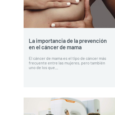
La importancia de la prevención
en el cáncer de mama
El cáncer de mama es el tipo de cáncer más
frecuente entre las mujeres, pero también
uno de los que…