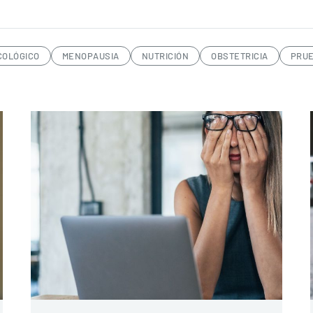
COLÓGICO
MENOPAUSIA
NUTRICIÓN
OBSTETRICIA
PRUE