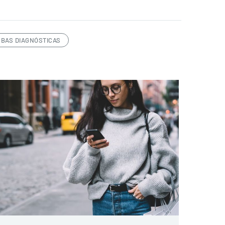
BAS DIAGNÓSTICAS