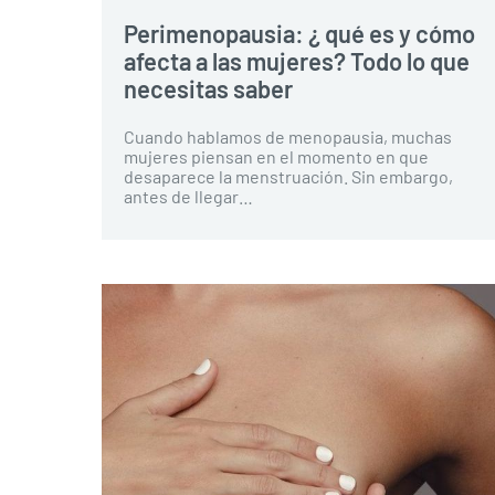
Perimenopausia: ¿ qué es y cómo
afecta a las mujeres? Todo lo que
necesitas saber
Cuando hablamos de menopausia, muchas
mujeres piensan en el momento en que
desaparece la menstruación. Sin embargo,
antes de llegar…