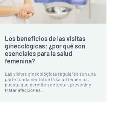
Los beneficios de las visitas
ginecológicas: ¿por qué son
esenciales para la salud
femenina?
Las visitas ginecológicas regulares son una
parte fundamental de la salud femenina,
puesto que permiten detectar, prevenir y
tratar afecciones…